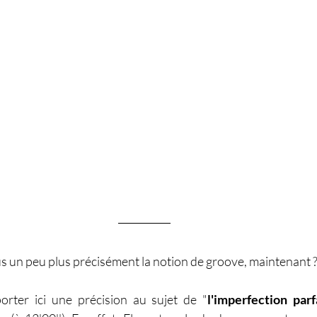
 un peu plus précisément la notion de groove, maintenant 
rter ici une précision au sujet de "
l'imperfection parf