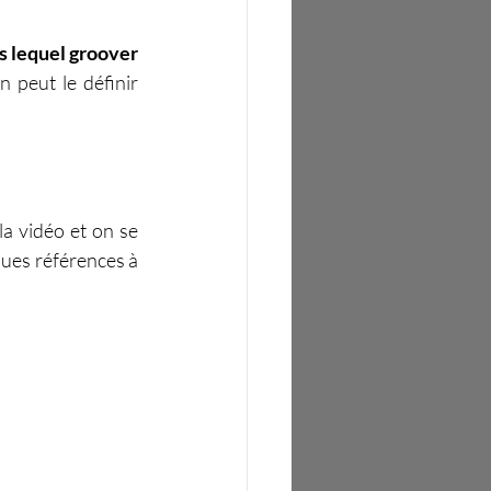
s lequel groover 
n peut le définir 
a vidéo et on se 
ues références à 