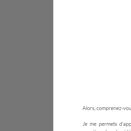
Alors, comprenez-vous
Je me permets d'appo