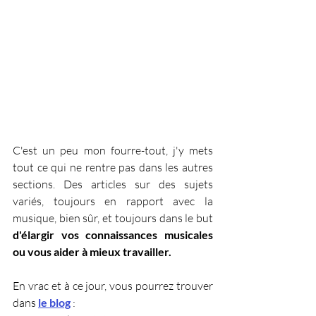
C'est un peu mon fourre-tout, j'y mets 
tout ce qui ne rentre pas dans les autres 
sections. Des articles sur des sujets 
variés, toujours en rapport avec la 
musique, bien sûr, et toujours dans le but 
d'élargir vos connaissances musicales 
ou vous aider à mieux travailler.
En vrac et à ce jour, vous pourrez trouver 
dans 
le blog
 :