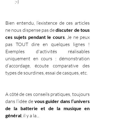
;-)
Bien entendu, l’existence de ces articles 
ne nous dispense pas de 
discuter de tous 
ces sujets pendant le cours
. Je ne peux 
pas TOUT dire en quelques lignes ! 
Exemples d'activités réalisables 
uniquement en cours : démonstration 
d’accordage, écoute comparative des 
types de sourdines, essai de casques, etc.
A côté de ces conseils pratiques, toujours 
dans l’idée de 
vous guider dans l’univers 
de la batterie et de la musique en 
général
, il y a la...  