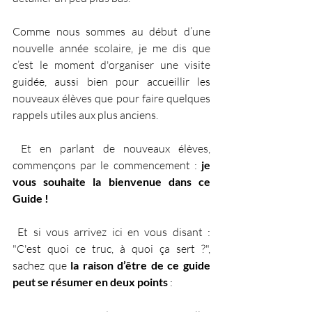
Comme nous sommes au début d’une 
nouvelle année scolaire, je me dis que 
c’est le moment d'organiser une visite 
guidée, aussi bien pour accueillir les 
nouveaux élèves que pour faire quelques 
rappels utiles aux plus anciens.
 Et en parlant de nouveaux élèves, 
commençons par le commencement : 
je 
vous souhaite la bienvenue dans ce 
Guide !
 Et si vous arrivez ici en vous disant : 
"C'est quoi ce truc, à quoi ça sert ?", 
sachez que 
la raison d’être de ce guide 
peut se résumer en deux points
 :