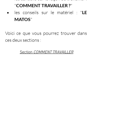
"
COMMENT TRAVAILLER ?
"
les conseils sur le matériel : "
LE 
MATOS
"
Voici ce que vous pourrez trouver dans 
ces deux sections :
Section 
COMMENT TRAVAILLER