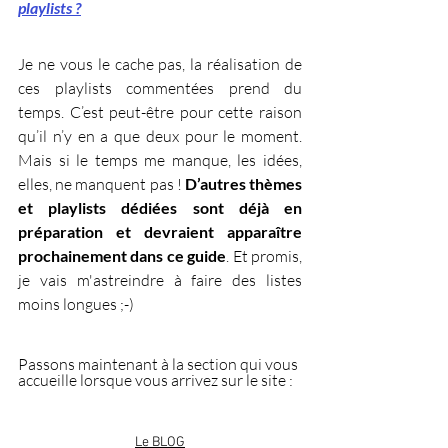
playlists ?
Je ne vous le cache pas, la réalisation de 
ces playlists commentées prend du 
temps. C’est peut-être pour cette raison 
qu’il n’y en a que deux pour le moment. 
Mais si le temps me manque, les idées, 
elles, ne manquent pas ! 
D’autres thèmes 
et playlists dédiées sont déjà en 
préparation et devraient apparaître 
prochainement dans ce guide
. Et promis, 
je vais m'astreindre à faire des listes 
moins longues ;-)
Passons maintenant à la section qui vous 
accueille lorsque vous arrivez sur le site : 
Le BLOG