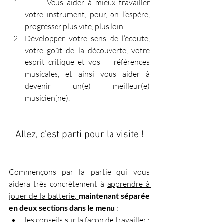
	Vous aider à mieux travailler 
votre instrument, pour, on l’espère, 
progresser plus vite, plus loin.
Développer votre sens de l’écoute, 
votre goût de la découverte, votre 
esprit critique et vos 	références 
musicales, et ainsi vous aider à 
devenir un(e) meilleur(e) 
musicien(ne).
Allez, c’est parti pour la visite !
Commençons par
la partie qui vous 
aidera très concrètement à 
apprendre à 
jouer de la batterie
,
maintenant séparée 
en deux sections dans le menu
 : 
les conseils sur la façon de travailler : 