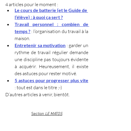
4 articles pour le moment :
Le cours de batterie (et le Guide de 
l’élève) : à quoi ça sert ?
Travail personnel : combien de 
temps ?
: l’organisation du travail à la 
maison.
Entretenir sa motivation
: garder un 
rythme de travail régulier demande 
une discipline pas toujours évidente 
à acquérir. Heureusement, il existe 
des astuces pour rester motivé.
5 astuces pour progresser plus vite
: tout est dans le titre ;-)
D’autres articles à venir, bientôt.
Section 
LE MATOS