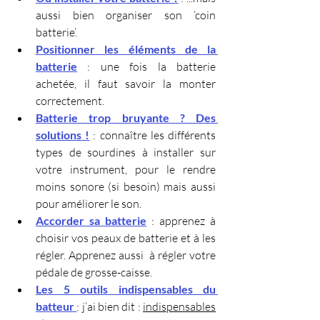
aussi bien organiser son ‘coin 
batterie’.
Positionner les éléments de la 
batterie
 : une fois la batterie 
achetée, il faut savoir la monter 
correctement.
Batterie trop bruyante ? Des 
solutions !
: connaître les différents 
types de sourdines à installer sur 
votre instrument, pour le rendre 
moins sonore (si besoin) mais aussi 
pour améliorer le son.
Accorder sa batterie
 : apprenez à 
choisir vos peaux de batterie et à les 
régler. Apprenez aussi  à régler votre 
pédale de grosse-caisse.
Les 5 outils indispensables du 
batteur
: j’ai bien dit : 
indispensables