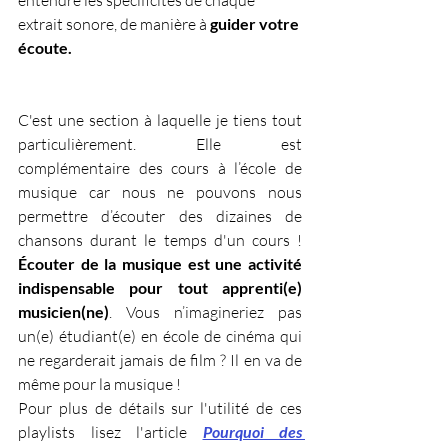
entendre les spécificités de chaque 
extrait sonore, de manière à 
guider votre 
écoute.
C'est une section à laquelle je tiens tout 
particulièrement. Elle est 
complémentaire des cours à l’école de 
musique car nous ne pouvons nous 
permettre d’écouter des dizaines de 
chansons durant le temps d'un cours ! 
Écouter de la musique est une activité 
indispensable pour tout apprenti(e) 
musicien(ne)
. Vous n’imagineriez pas 
un(e) étudiant(e) en école de cinéma qui 
ne regarderait jamais de film ? Il en va de 
même pour la musique !
Pour plus de détails sur l'utilité de ces 
playlists lisez l'article
Pourquoi des 