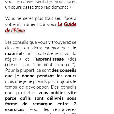
vous retrouvez seul chez vous après
un cours passé trop rapidement ;-)
Vous ne serez plus tout seul face à
Le Guide
votre instrument car voici
de l’Élève
.
Les conseils que vous y trouverez se
classent en deux catégories :
le
matériel
(choisir sa batterie, savoir la
régler…) et
l’apprentissage
(des
conseils sur "comment s'exercer").
Pour la plupart, ce sont
des conseils
que je donne pendant les cours
mais que je ne prends pas toujours le
temps de développer. Des conseils
que, peut-être,
vous oubliez vite
parce qu’ils sont délivrés sous
forme de remarque entre 2
exercices
. Vous les retrouverez