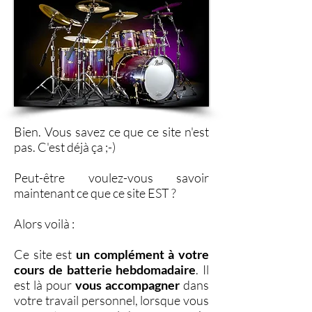
Bien. Vous savez ce que ce site n'est
pas. C'est déjà ça ;-)
Peut-être voulez-vous savoir
maintenant ce que ce site EST ?
Alors voilà :
Ce site est
un complément à votre
cours de batterie hebdomadaire
. Il
est là pour
vous accompagner
dans
votre travail personnel, lorsque vous